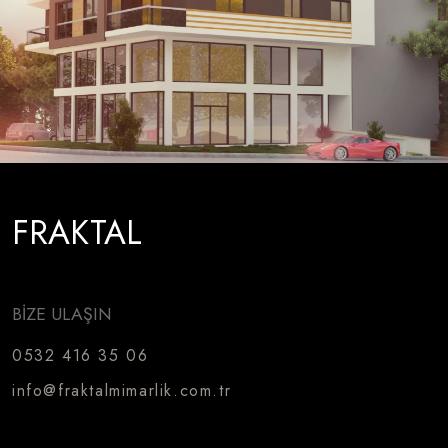
FRAKTAL
BİZE ULAŞIN
0532 416 35 06
info@fraktalmimarlik.com.tr