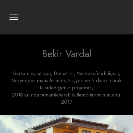
Bekir Vardal
Burkan İnşaat için, Denizli ili, Merkezefendi ilçesi,
Servergazi mahallesinde, 2 işyeri ve 6 daire olarak
tasarladığımız projemiz,
2018 yılında tamamlanarak kullanıcılarına sunuldu.
2017