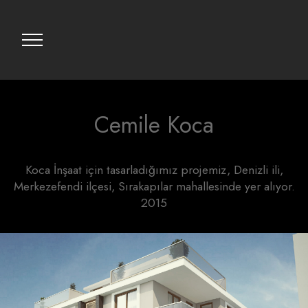
Cemile Koca
Koca İnşaat için tasarladığımız projemiz, Denizli ili,
Merkezefendi ilçesi, Sırakapılar mahallesinde yer alıyor.
2015