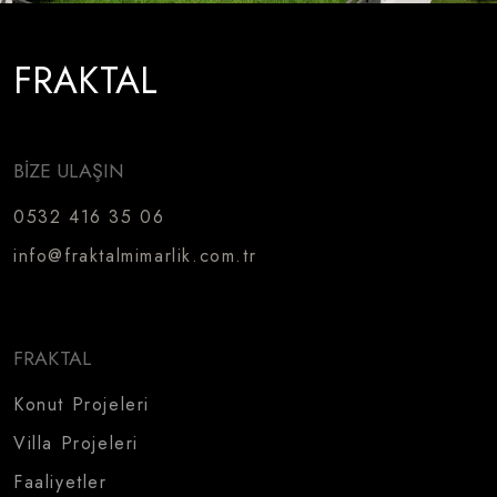
FRAKTAL
BİZE ULAŞIN
0532 416 35 06
info@fraktalmimarlik.com.tr
FRAKTAL
Konut Projeleri
Villa Projeleri
Faaliyetler